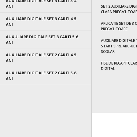
AUXILIARE DIGITALE SET 3 CARTI 3-4
ANI
SET 2 AUXILIARE DIG
CLASA PREGATITOAR
AUXILIARE DIGITALE SET 3 CARTI 4-5
APLICATIE SET DE 3 
ANI
PREGATITOARE
AUXULIARE DIGITALE SET 3 CARTI 5-6
AUXILIARE DIGITALE 1
ANI
START SPRE ABC-UL 
SCOLAR
AUXILIARE DIGITALE SET 2 CARTI 4-5
ANI
FISE DE RECAPITULAR
DIGITAL
AUXILIARE DIGITALE SET 2 CARTI 5-6
ANI