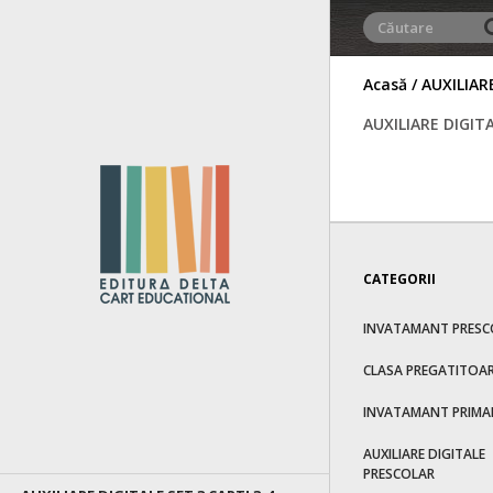
Acasă
AUXILIAR
AUXILIARE DIGI
CATEGORII
INVATAMANT PRESC
CLASA PREGATITOA
INVATAMANT PRIMA
AUXILIARE DIGITALE
PRESCOLAR