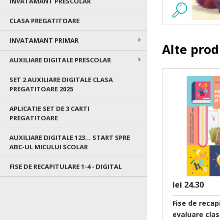
INVATAMANT PRESCOLAR
CLASA PREGATITOARE
INVATAMANT PRIMAR
Alte pro
AUXILIARE DIGITALE PRESCOLAR
SET 2 AUXILIARE DIGITALE CLASA
PREGATITOARE 2025
APLICATIE SET DE 3 CARTI
PREGATITOARE
AUXILIARE DIGITALE 123... START SPRE
ABC-UL MICULUI SCOLAR
FISE DE RECAPITULARE 1-4 - DIGITAL
lei 24.30
Fise de recapi
evaluare clas