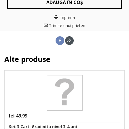
ADAUGĂ ÎN COȘ
Imprima
Trimite unui prieten
Alte produse
lei 49.99
Set 3 Carti Gradinita nivel 3-4 ani