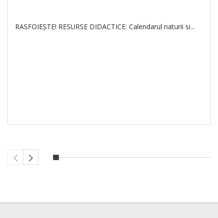
RASFOIEŞTE! RESURSE DIDACTICE: Calendarul naturii si...