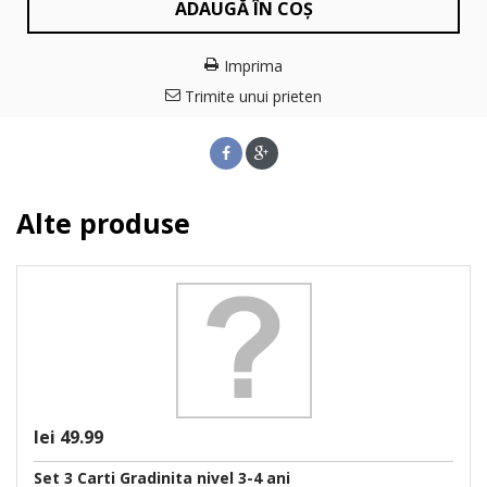
ADAUGĂ ÎN COȘ
Imprima
Trimite unui prieten
Alte produse
lei 49.99
Set 3 Carti Gradinita nivel 3-4 ani