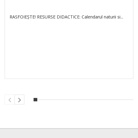
RASFOIEŞTE! RESURSE DIDACTICE: Calendarul naturii si...