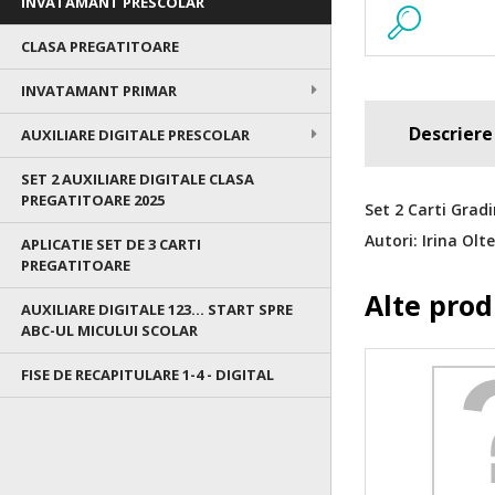
INVATAMANT PRESCOLAR
CLASA PREGATITOARE
INVATAMANT PRIMAR
Descriere
AUXILIARE DIGITALE PRESCOLAR
SET 2 AUXILIARE DIGITALE CLASA
PREGATITOARE 2025
Set 2 Carti Gradi
Autori: Irina Olt
APLICATIE SET DE 3 CARTI
PREGATITOARE
Alte pro
AUXILIARE DIGITALE 123... START SPRE
ABC-UL MICULUI SCOLAR
FISE DE RECAPITULARE 1-4 - DIGITAL